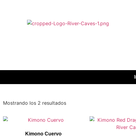
Mostrando los 2 resultados
Kimono Cuervo