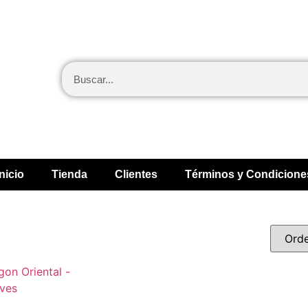
Inicio
Tienda
Clientes
Términos y Condicione