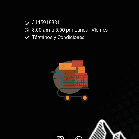
3145918881
8:00 am a 5:00 pm Lunes - Viernes
Términos y Condiciones