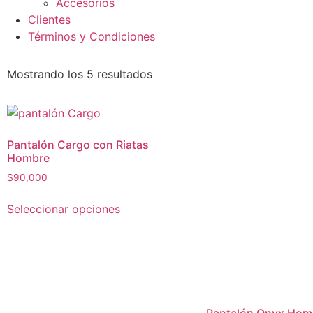
Accesorios
Clientes
Términos y Condiciones
Mostrando los 5 resultados
Pantalón Cargo con Riatas
Hombre
$
90,000
Seleccionar opciones