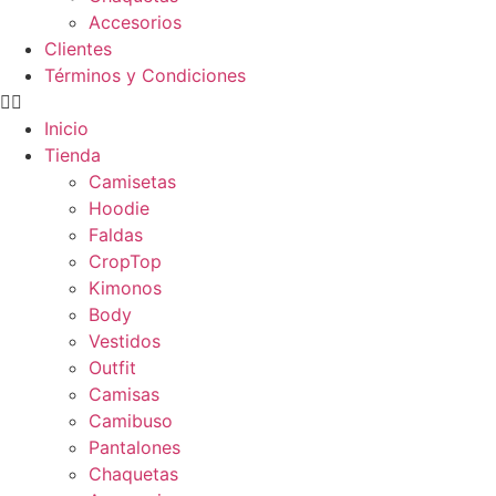
Accesorios
Clientes
Términos y Condiciones
Inicio
Tienda
Camisetas
Hoodie
Faldas
CropTop
Kimonos
Body
Vestidos
Outfit
Camisas
Camibuso
Pantalones
Chaquetas