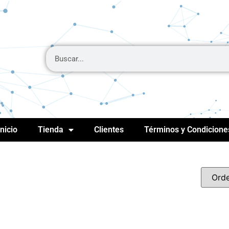
Inicio
Tienda
Clientes
Términos y Condicione