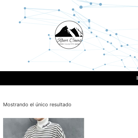
Mostrando el único resultado