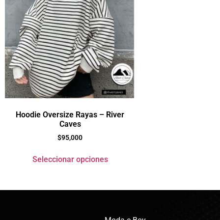
Hoodie Oversize Rayas – River
Caves
$
95,000
Seleccionar opciones