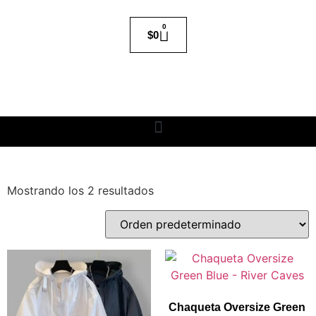
0
$
0
Mostrando los 2 resultados
Chaqueta Oversize Green