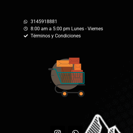
3145918881
8:00 am a 5:00 pm Lunes - Viernes
Términos y Condiciones