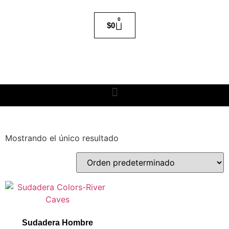
0
$
0
Mostrando el único resultado
Sudadera Hombre