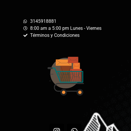
3145918881
8:00 am a 5:00 pm Lunes - Viernes
Términos y Condiciones