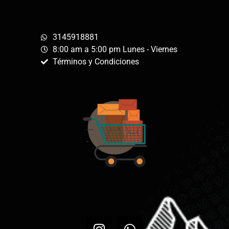
3145918881
8:00 am a 5:00 pm Lunes - Viernes
Términos y Condiciones