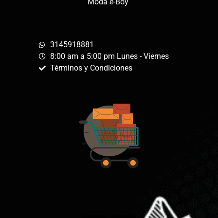
Moda e-Boy
3145918881
8:00 am a 5:00 pm Lunes - Viernes
Términos y Condiciones