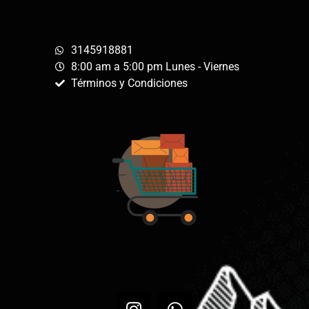
3145918881
8:00 am a 5:00 pm Lunes - Viernes
Términos y Condiciones