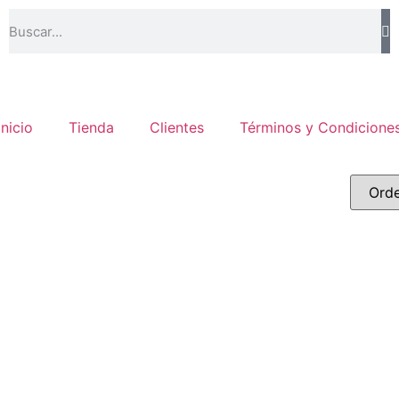
Inicio
Tienda
Clientes
Términos y Condicione