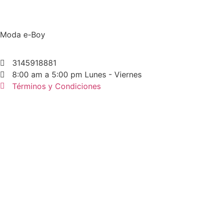
Moda e-Boy
3145918881
8:00 am a 5:00 pm Lunes - Viernes
Términos y Condiciones