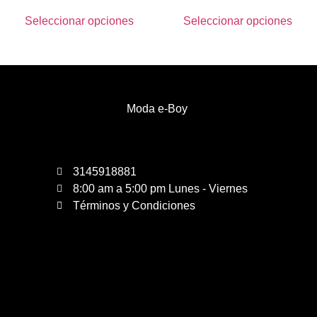
Seleccionar opciones
Seleccionar opciones
Moda e-Boy
3145918881
8:00 am a 5:00 pm Lunes - Viernes
Términos y Condiciones