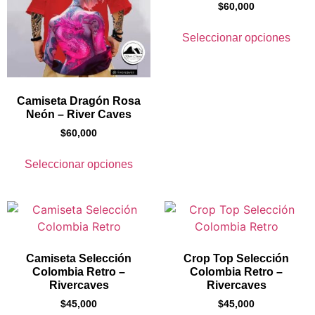
$
60,000
Seleccionar opciones
Camiseta Dragón Rosa
Neón – River Caves
$
60,000
Seleccionar opciones
Camiseta Selección
Crop Top Selección
Colombia Retro –
Colombia Retro –
Rivercaves
Rivercaves
$
45,000
$
45,000