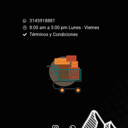
3145918881
8:00 am a 5:00 pm Lunes - Viernes
Términos y Condiciones