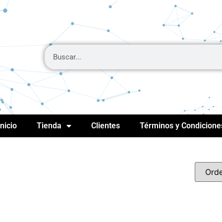
Inicio
Tienda
Clientes
Términos y Condicione