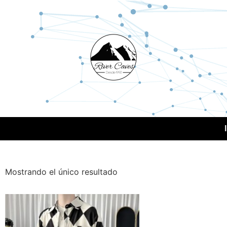
Mostrando el único resultado