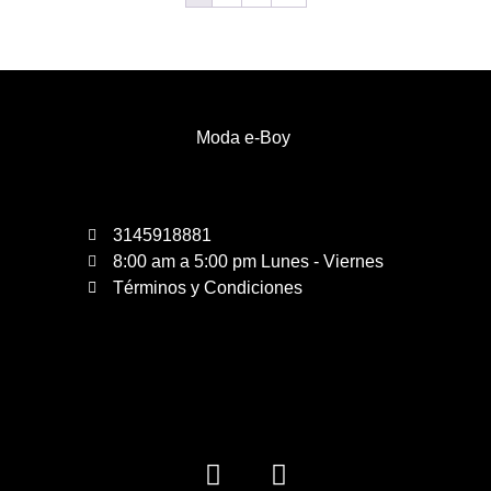
Moda e-Boy
3145918881
8:00 am a 5:00 pm Lunes - Viernes
Términos y Condiciones