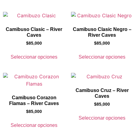
Camibuso Clasic – River
Camibuso Clasic Negro –
Caves
River Caves
$
85,000
$
85,000
Seleccionar opciones
Seleccionar opciones
Camibuso Cruz – River
Caves
Camibuso Corazon
Flamas – River Caves
$
85,000
$
85,000
Seleccionar opciones
Seleccionar opciones