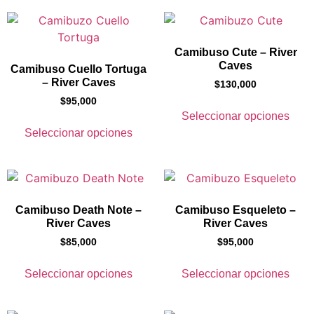
Camibuso Cute – River
Caves
Camibuso Cuello Tortuga
– River Caves
$
130,000
$
95,000
Seleccionar opciones
Seleccionar opciones
Camibuso Death Note –
Camibuso Esqueleto –
River Caves
River Caves
$
85,000
$
95,000
Seleccionar opciones
Seleccionar opciones