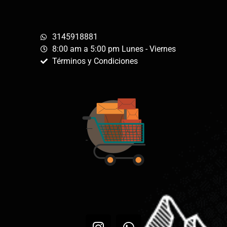
3145918881
8:00 am a 5:00 pm Lunes - Viernes
Términos y Condiciones