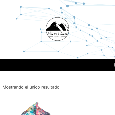
Mostrando el único resultado