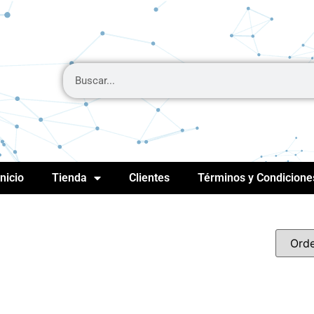
Inicio
Tienda
Clientes
Términos y Condicione