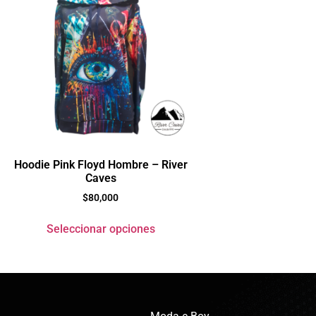
Hoodie Pink Floyd Hombre – River
Caves
$
80,000
Seleccionar opciones