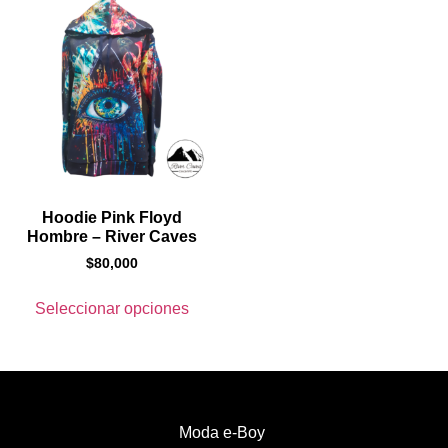
Hoodie Pink Floyd
Hombre – River Caves
$
80,000
Seleccionar opciones
Moda e-Boy