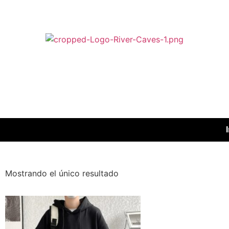
Mostrando el único resultado