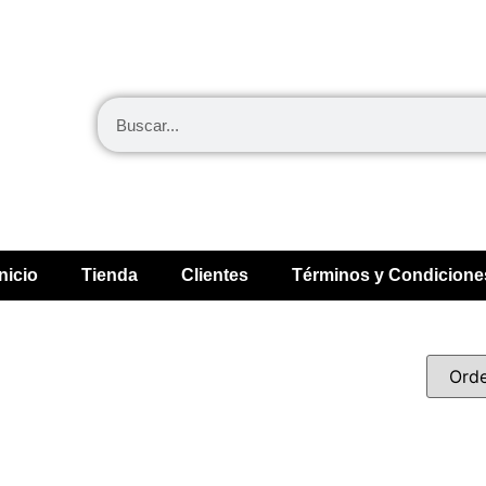
Inicio
Tienda
Clientes
Términos y Condicione