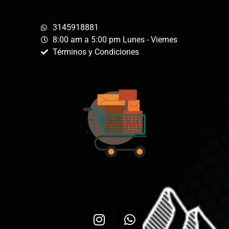
3145918881
8:00 am a 5:00 pm Lunes - Viernes
Términos y Condiciones