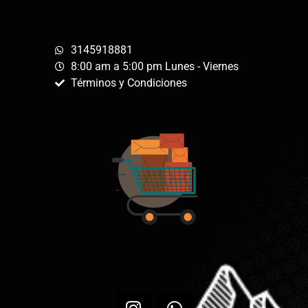
3145918881
8:00 am a 5:00 pm Lunes - Viernes
Términos y Condiciones